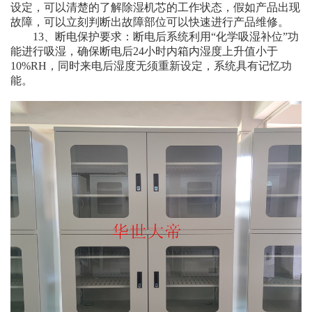
设定，可以清楚的了解除湿机芯的工作状态，假如产品出现
故障，可以立刻判断出故障部位可以快速进行产品维修。
13、断电保护要求：断电后系统利用“化学吸湿补位”功
能进行吸湿，确保断电后24小时内箱内湿度上升值小于
10%RH，同时来电后湿度无须重新设定，系统具有记忆功
能。