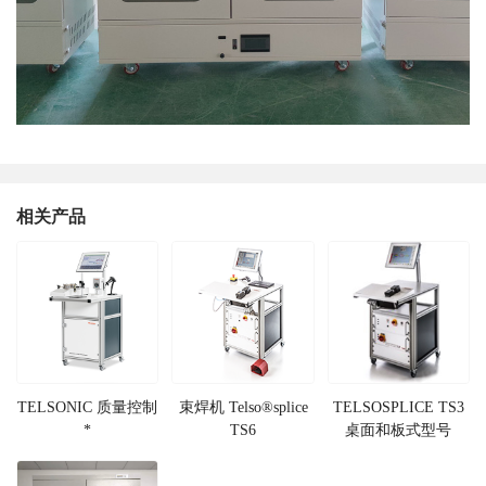
相关产品
TELSONIC 质量控制
束焊机 Telso®splice
TELSOSPLICE TS3
*
TS6
桌面和板式型号