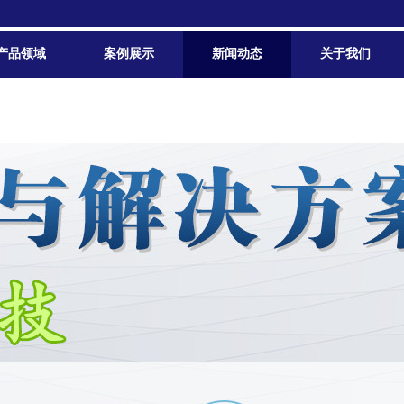
产品领域
案例展示
新闻动态
关于我们