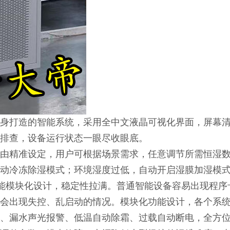
身打造的智能系统，采用全中文液晶可视化界面，屏幕
排查，设备运行状态一眼尽收眼底。
由精准设定，用户可根据场景需求，任意调节所需恒湿
动冷冻除湿模式；环境湿度过低，自动开启湿膜加湿模
能模块化设计，稳定性拉满。普通智能设备容易出现程序
会出现失控、乱启动的情况。模块化功能设计，各个系
、漏水声光报警、低温自动除霜、过载自动断电，全方