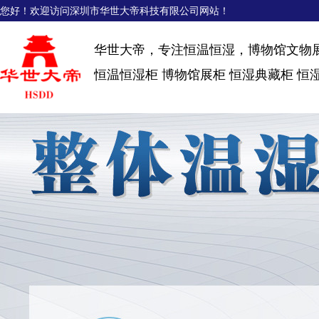
您好！欢迎访问深圳市华世大帝科技有限公司网站！
华世大帝，专注恒温恒湿，博物馆文物
恒温恒湿柜 博物馆展柜 恒湿典藏柜 恒