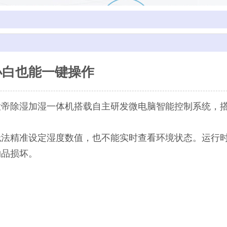
小白也能一键操作
大帝除湿加湿一体机搭载自主研发微电脑智能控制系统，
无法精准设定湿度数值，也不能实时查看环境状态。运行
物品损坏。