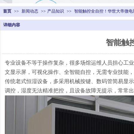
首页
>>
新闻动态
>>
产品知识
>>
智能触控全自控！华世大帝微电
详细内容
智能触
专业设备不等于操作复杂，很多场馆运维人员担心工业
文显示屏，可视化操作、全智能自控，无需专业技能，
传统老式恒湿设备，多采用机械按键、数码管简易显示
调控，湿度无法精准把控，且设备故障无提示，常常出