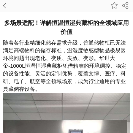
多场景适配！详解恒温恒湿典藏柜的全领域应用
价值
随着各行业精细化储存需求升级，普通储物柜已无法
满足高端物料的储存标准，温湿度敏感型物品极易因
环境问题出现老化、变质、失效、变形。华世大
帝
-1000L
恒温恒湿典藏柜凭借精准的环境调控、稳定
的设备性能、灵活的定制优势，覆盖文博、医疗、科
研、电子、航空等全领域场景，成为行业通用的专业
典藏储存设备。