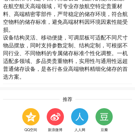
在航空航天高端领域，可专业存放航空特定贵重材
料、高端精密零部件，严苛稳定的储存环境，符合航
空物料的储存标准，避免高端材料因环境因素性能受
损。
设备结构灵活、移动便捷，可调层板可适配不同尺寸
物品摆放，同时支持参数定制、结构定制，可根据不
同行业、不同物料的专属储存标准个性化调整。一机
适配多领域、多品类贵重物料，实用性与通用性远超
普通储存设备，是各行各业高端物料精细化储存的首
选方案。
推荐
QQ空间
新浪微博
人人网
豆瓣